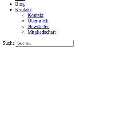
Blog
Kontakt
Kontakt
Über mich
Newsletter
Mitgliedschaft
Suche