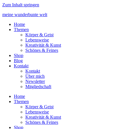
Zum Inhalt springen
meine wunderbunte welt
Home
Themen
Körper & Geist
Lebensweise
Kreativität & Kunst
Schönes & Feines
Shop
Blog
Kontakt
Kontakt
Über mich
Newsletter
Mitgliedschaft
Home
Themen
Körper & Geist
Lebensweise
Kreativität & Kunst
Schönes & Feines
Shop