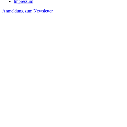
Impressum
Anmeldung zum Newsletter