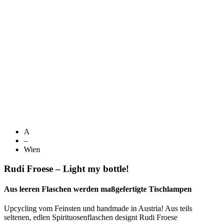
A
–
Wien
Rudi Froese – Light my bottle!
Aus leeren Flaschen werden maßgefertigte Tischlampen
Upcycling vom Feinsten und handmade in Austria! Aus teils
seltenen, edlen Spirituosenflaschen designt Rudi Froese