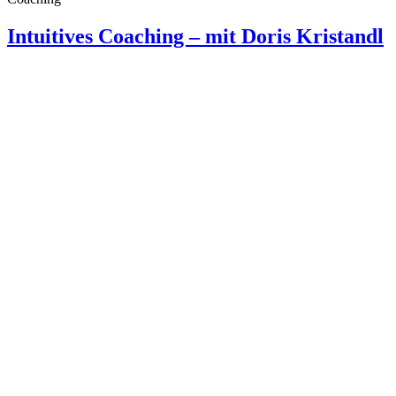
Intuitives Coaching – mit Doris Kristandl