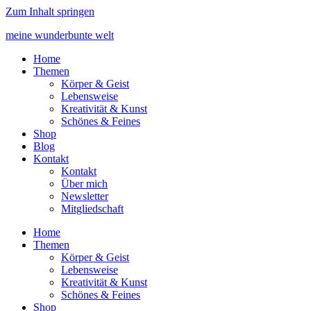
Zum Inhalt springen
meine wunderbunte welt
Home
Themen
Körper & Geist
Lebensweise
Kreativität & Kunst
Schönes & Feines
Shop
Blog
Kontakt
Kontakt
Über mich
Newsletter
Mitgliedschaft
Home
Themen
Körper & Geist
Lebensweise
Kreativität & Kunst
Schönes & Feines
Shop