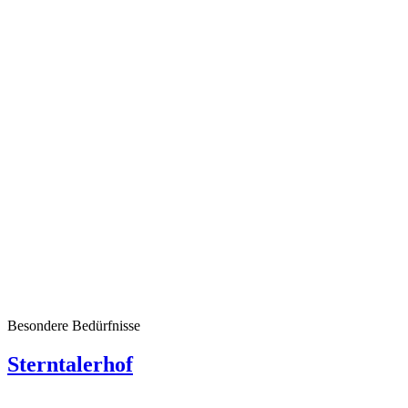
Besondere Bedürfnisse
Sterntalerhof