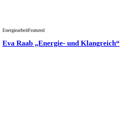
Energiearbeit
Featured
Eva Raab „Energie- und Klangreich“