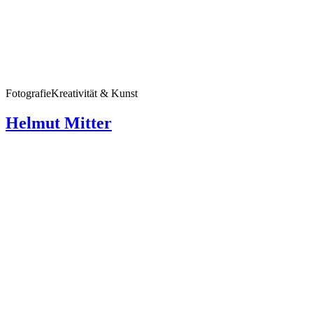
Fotografie
Kreativität & Kunst
Helmut Mitter