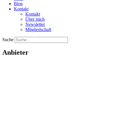
Blog
Kontakt
Kontakt
Über mich
Newsletter
Mitgliedschaft
Suche
Anbieter