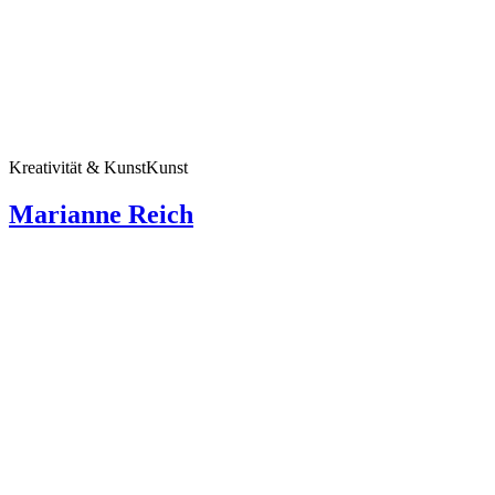
Kreativität & Kunst
Kunst
Marianne Reich