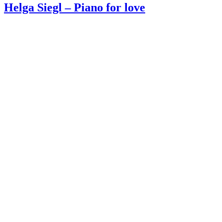
Helga Siegl – Piano for love