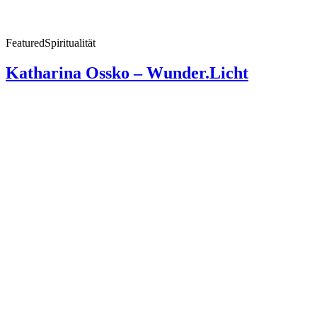
Featured
Spiritualität
Katharina Ossko – Wunder.Licht