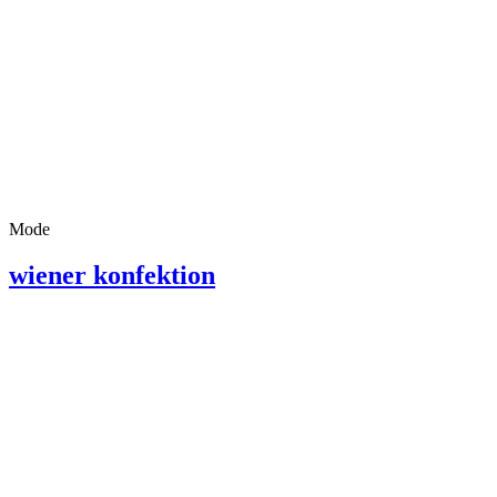
Mode
wiener konfektion