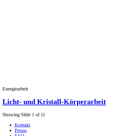
Energiearbeit
Licht- und Kristall-Körperarbeit
Showing Slide 1 of 11
Kontakt
Presse
FAQ