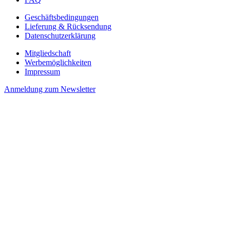
Geschäftsbedingungen
Lieferung & Rücksendung
Datenschutzerklärung
Mitgliedschaft
Werbemöglichkeiten
Impressum
Anmeldung zum Newsletter